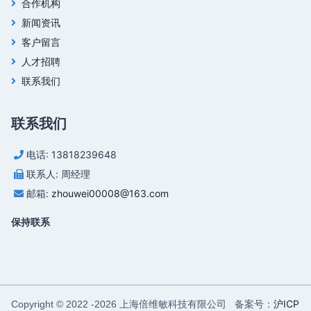
合作机构
新闻资讯
客户留言
人才招聘
联系我们
联系我们
电话: 13818239648
联系人: 周经理
邮箱:
zhouwei00008@163.com
保持联系
上海倍维敏科技有限公司 备案号：
沪ICP
Copyright © 2022 -
2026