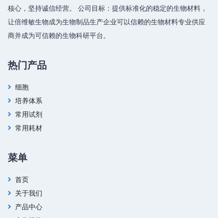
核心，坚持诚信经营。 公司目标：提供标准化的稳定的生物材料，
让倍维敏生物成为生物制品生产企业可以信赖的生物材料专业供应
商并成为可信赖的生物科研平台。
热门产品
细胞
培养体系
常用试剂
常用耗材
菜单
首页
关于我们
产品中心